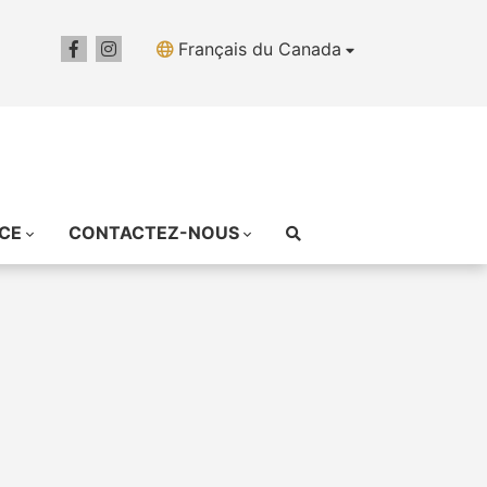
Français du Canada
ICE
CONTACTEZ-NOUS