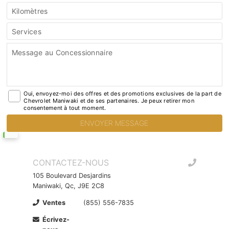
Kilomètres
Services
Message au Concessionnaire
Oui, envoyez-moi des offres et des promotions exclusives de la part de
Chevrolet Maniwaki et de ses partenaires. Je peux retirer mon
consentement à tout moment.
CONTACTEZ-NOUS
105 Boulevard Desjardins
Maniwaki, Qc, J9E 2C8
Ventes
(855) 556-7835
Écrivez-