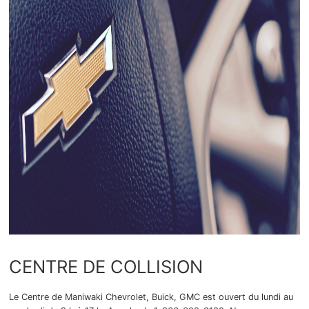
CENTRE DE COLLISION
Le Centre de Maniwaki Chevrolet, Buick, GMC est ouvert du lundi au