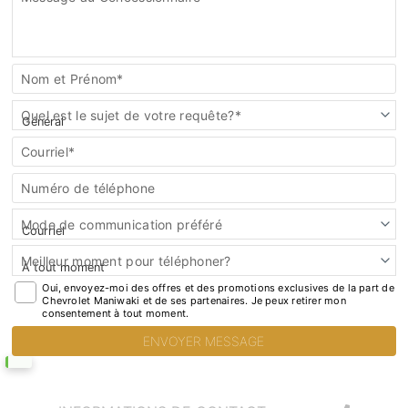
Communiquez
Nom et Prénom*
avec
nous
Quel est le sujet de votre requête?*
Courriel*
Numéro de téléphone
Mode de communication préféré
Meilleur moment pour téléphoner?
Oui, envoyez-moi des offres et des promotions exclusives de la part de
Chevrolet Maniwaki et de ses partenaires. Je peux retirer mon
consentement à tout moment.