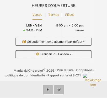
HEURES D'OUVERTURE
Ventes
Service
Pièces
LUN - VEN
8:00 am - 5:00 pm
SAM - DIM
Fermé
Sélectionner l'emplacement par défaut
Français du Canada
©
·
Plan du site
·
Conditions
·
Maniwaki Chevrolet
2026
politique de confidentialité
·
Rapport sur la loi S-211
·