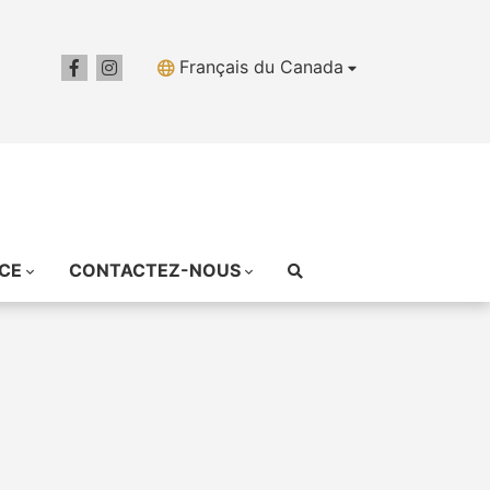
Français du Canada
ICE
CONTACTEZ-NOUS