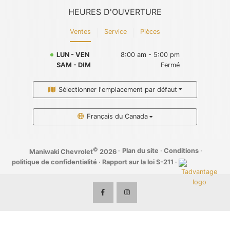
HEURES D'OUVERTURE
Ventes
Service
Pièces
LUN - VEN
8:00 am - 5:00 pm
SAM - DIM
Fermé
Sélectionner l'emplacement par défaut
Français du Canada
©
·
Plan du site
·
Conditions
·
Maniwaki Chevrolet
2026
politique de confidentialité
·
Rapport sur la loi S-211
·