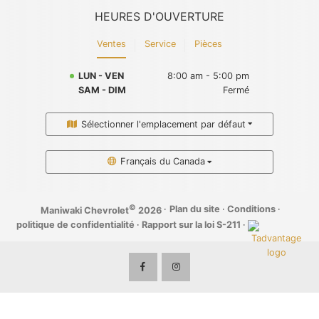
HEURES D'OUVERTURE
Ventes
Service
Pièces
LUN - VEN
8:00 am - 5:00 pm
SAM - DIM
Fermé
Sélectionner l'emplacement par défaut
Français du Canada
©
·
Plan du site
·
Conditions
·
Maniwaki Chevrolet
2026
politique de confidentialité
·
Rapport sur la loi S-211
·