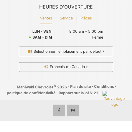
HEURES D'OUVERTURE
Ventes
Service
Pièces
LUN - VEN
8:00 am - 5:00 pm
SAM - DIM
Fermé
Sélectionner l'emplacement par défaut
Français du Canada
©
·
Plan du site
·
Conditions
·
Maniwaki Chevrolet
2026
politique de confidentialité
·
Rapport sur la loi S-211
·