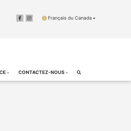
Français du Canada
ICE
CONTACTEZ-NOUS