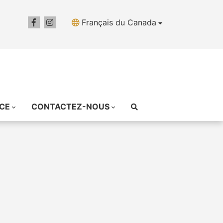
Français du Canada
ICE
CONTACTEZ-NOUS