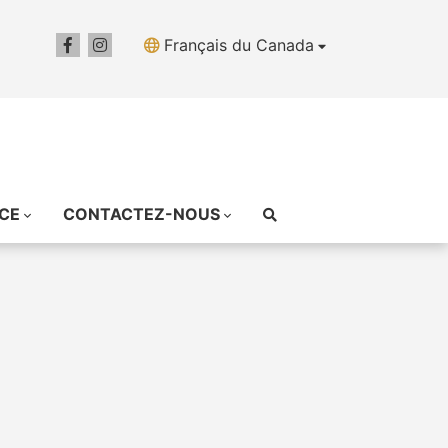
Français du Canada
ICE
CONTACTEZ-NOUS